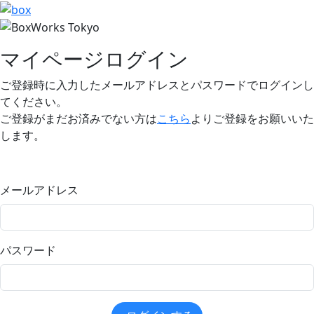
マイページログイン
ご登録時に入力したメールアドレスとパスワードでログインし
てください。
ご登録がまだお済みでない方は
こちら
よりご登録をお願いいた
します。
メールアドレス
パスワード