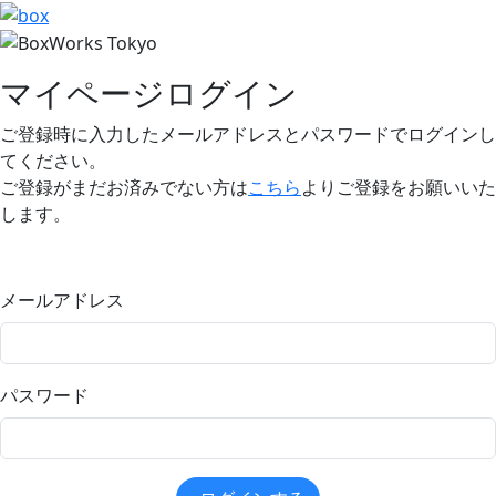
マイページログイン
ご登録時に入力したメールアドレスとパスワードでログインし
てください。
ご登録がまだお済みでない方は
こちら
よりご登録をお願いいた
します。
メールアドレス
パスワード