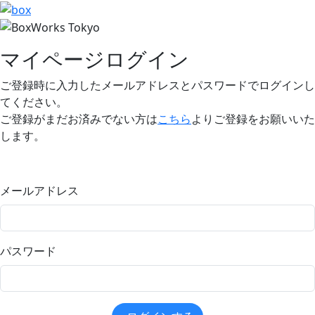
マイページログイン
ご登録時に入力したメールアドレスとパスワードでログインし
てください。
ご登録がまだお済みでない方は
こちら
よりご登録をお願いいた
します。
メールアドレス
パスワード