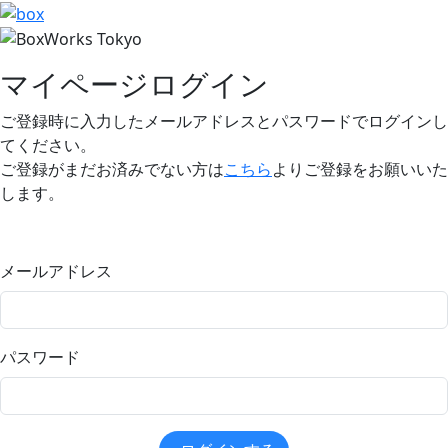
マイページログイン
ご登録時に入力したメールアドレスとパスワードでログインし
てください。
ご登録がまだお済みでない方は
こちら
よりご登録をお願いいた
します。
メールアドレス
パスワード