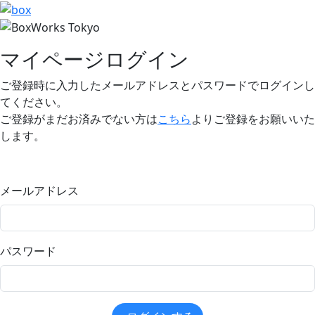
マイページログイン
ご登録時に入力したメールアドレスとパスワードでログインし
てください。
ご登録がまだお済みでない方は
こちら
よりご登録をお願いいた
します。
メールアドレス
パスワード