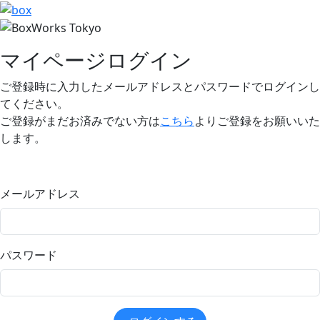
マイページログイン
ご登録時に入力したメールアドレスとパスワードでログインし
てください。
ご登録がまだお済みでない方は
こちら
よりご登録をお願いいた
します。
メールアドレス
パスワード