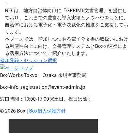
NECは、地方自治体向けに「GPRIME文書管理」を提供し
ており、これまでの豊富な導入実績とノウハウをもとに、
自治体における電子化・電子決裁化の推進をご支援してお
ります。
本ブースでは、増加しつつある電子公文書の取扱いにおけ
る利便性向上に向け、文書管理システムとBoxの連携によ
る活用方法についてご紹介いたします。
参加登録・セッション選択
BoxWorks Tokyo + Osaka 来場者事務局
box-info_registration@event-admin.jp
窓口時間：10:00-17:00 ※土日、祝日は除く
© 2026 Box |
Box個人保護方針