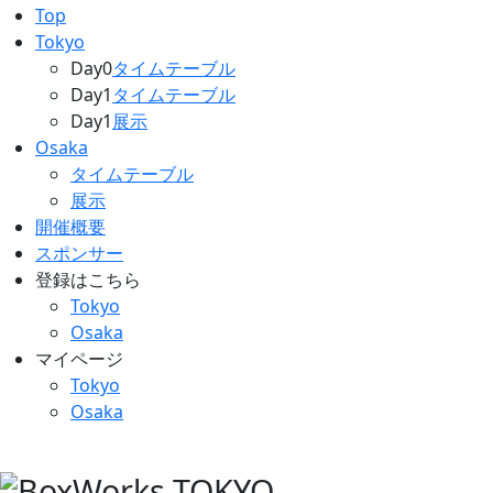
Top
Tokyo
Day0
タイムテーブル
Day1
タイムテーブル
Day1
展示
Osaka
タイムテーブル
展示
開催概要
スポンサー
登録はこちら
Tokyo
Osaka
マイページ
Tokyo
Osaka