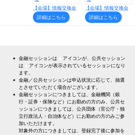
【会場】情報交換会
【会場】情報交換会
詳細はこちら
詳細はこちら
金融セッションは
アイコンが、公共セッション
は
アイコンが表示されているセッションになり
ます。
金融／公共セッションは申込状況に応じて、抽選
とさせていただく場合がございます。
金融セッションにつきましては、金融機関（銀
行・証券・保険など）にお勤めの方のみ、公共セ
ッションにつきましては、公共団体（官公庁・独
立行政法人・自治体など）にお勤めの方のみご参
加いただけます。
対象外の方につきましては、登録完了後に参加を