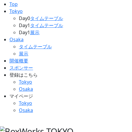
Top
Tokyo
Day0
タイムテーブル
Day1
タイムテーブル
Day1
展示
Osaka
タイムテーブル
展示
開催概要
スポンサー
登録はこちら
Tokyo
Osaka
マイページ
Tokyo
Osaka