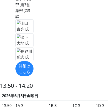
部 第3営
業部 第3
課
詳細は
こちら
13:50 - 14:20
2026年6月5日金曜日
13:50
1A-3
1B-3
1C-3
1D-3