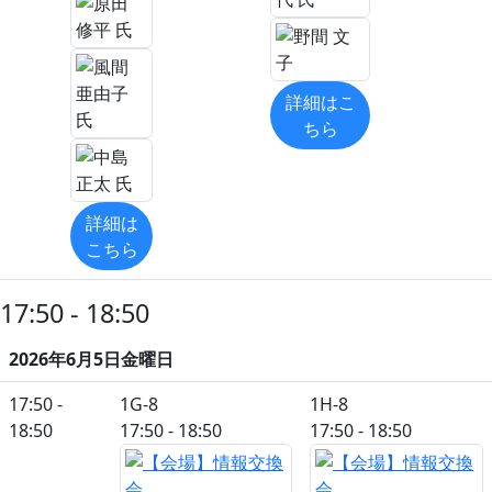
詳細はこ
ちら
詳細は
こちら
17:50 - 18:50
2026年6月5日金曜日
17:50 -
1G-8
1H-8
18:50
17:50 - 18:50
17:50 - 18:50