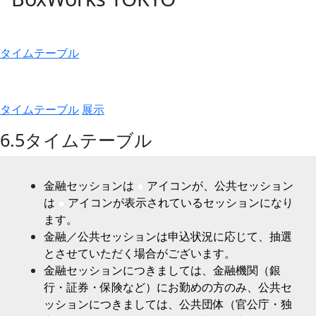
タイムテーブル
タイムテーブル
展示
6.5
タイムテーブル
金融セッションは
アイコンが、公共セッション
は
アイコンが表示されているセッションになり
ます。
金融／公共セッションは申込状況に応じて、抽選
とさせていただく場合がございます。
金融セッションにつきましては、金融機関（銀
行・証券・保険など）にお勤めの方のみ、公共セ
ッションにつきましては、公共団体（官公庁・独