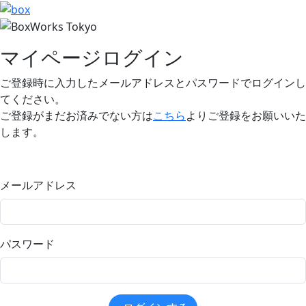
マイページログイン
ご登録時に入力したメールアドレスとパスワードでログインし
てください。
ご登録がまだお済みでない方は
こちら
よりご登録をお願いいた
します。
メールアドレス
パスワード