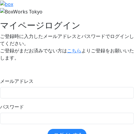
マイページログイン
ご登録時に入力したメールアドレスとパスワードでログインし
てください。
ご登録がまだお済みでない方は
こちら
よりご登録をお願いいた
します。
メールアドレス
パスワード