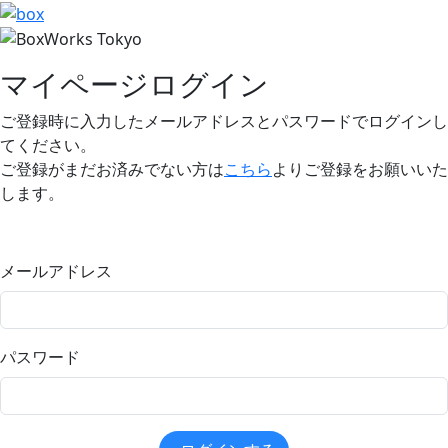
マイページログイン
ご登録時に入力したメールアドレスとパスワードでログインし
てください。
ご登録がまだお済みでない方は
こちら
よりご登録をお願いいた
します。
メールアドレス
パスワード