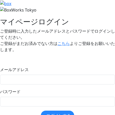
マイページログイン
ご登録時に入力したメールアドレスとパスワードでログインし
てください。
ご登録がまだお済みでない方は
こちら
よりご登録をお願いいた
します。
メールアドレス
パスワード