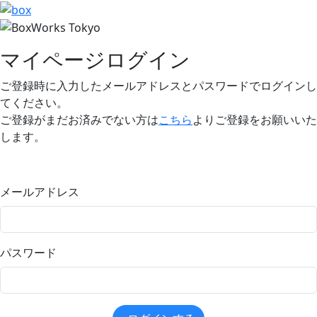
マイページログイン
ご登録時に入力したメールアドレスとパスワードでログインし
てください。
ご登録がまだお済みでない方は
こちら
よりご登録をお願いいた
します。
メールアドレス
パスワード