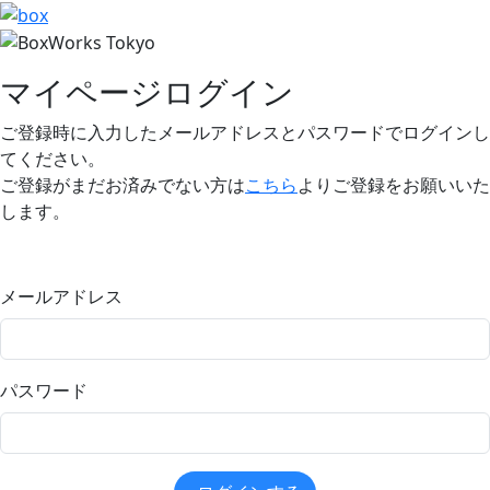
マイページログイン
ご登録時に入力したメールアドレスとパスワードでログインし
てください。
ご登録がまだお済みでない方は
こちら
よりご登録をお願いいた
します。
メールアドレス
パスワード