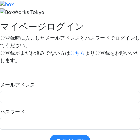
マイページログイン
ご登録時に入力したメールアドレスとパスワードでログインし
てください。
ご登録がまだお済みでない方は
こちら
よりご登録をお願いいた
します。
メールアドレス
パスワード