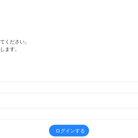
てください。
します。
ログインする