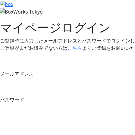
マイページログイン
ご登録時に入力したメールアドレスとパスワードでログインし
ご登録がまだお済みでない方は
こちら
よりご登録をお願いいた
メールアドレス
パスワード