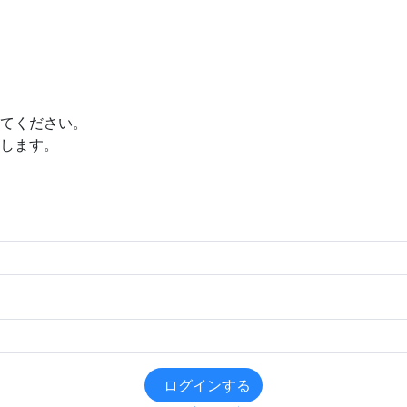
てください。
します。
ログインする