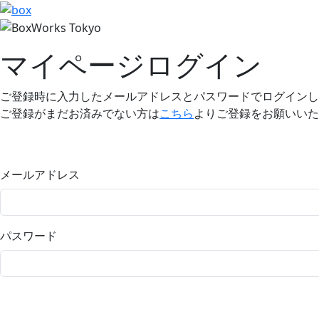
マイページログイン
ご登録時に入力したメールアドレスとパスワードでログインし
ご登録がまだお済みでない方は
こちら
よりご登録をお願いいた
メールアドレス
パスワード