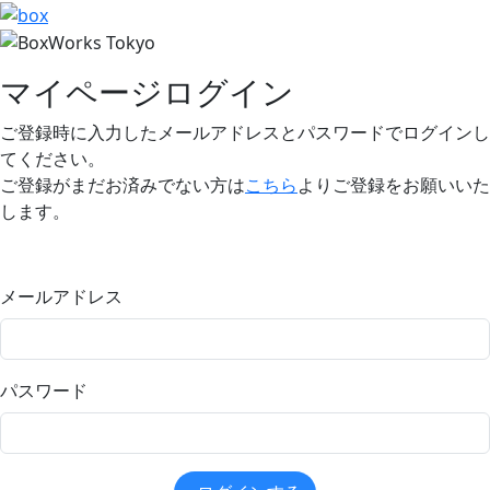
マイページログイン
ご登録時に入力したメールアドレスとパスワードでログインし
てください。
ご登録がまだお済みでない方は
こちら
よりご登録をお願いいた
します。
メールアドレス
パスワード