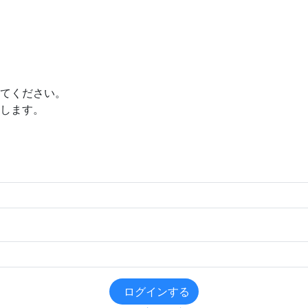
てください。
します。
ログインする