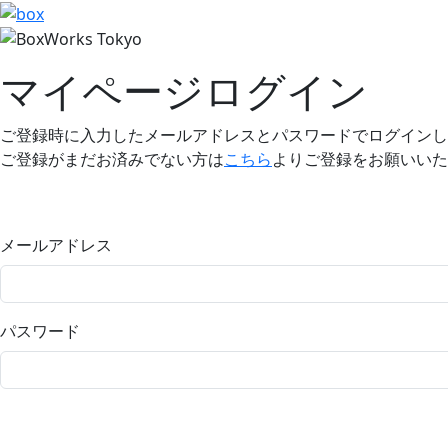
マイページログイン
ご登録時に入力したメールアドレスとパスワードでログインし
ご登録がまだお済みでない方は
こちら
よりご登録をお願いいた
メールアドレス
パスワード