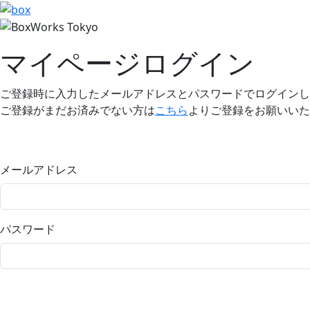
マイページログイン
ご登録時に入力したメールアドレスとパスワードでログインし
ご登録がまだお済みでない方は
こちら
よりご登録をお願いいた
メールアドレス
パスワード