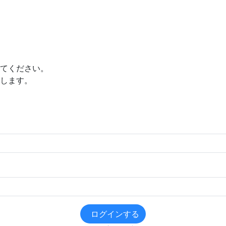
てください。
します。
ログインする