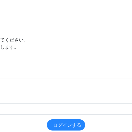
てください。
します。
ログインする