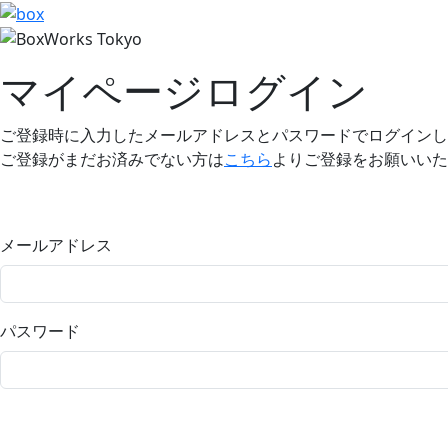
マイページログイン
ご登録時に入力したメールアドレスとパスワードでログインし
ご登録がまだお済みでない方は
こちら
よりご登録をお願いいた
メールアドレス
パスワード