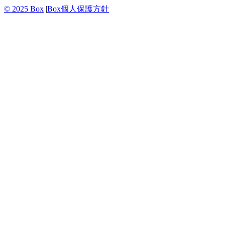
© 2025 Box
|
Box個人保護方針