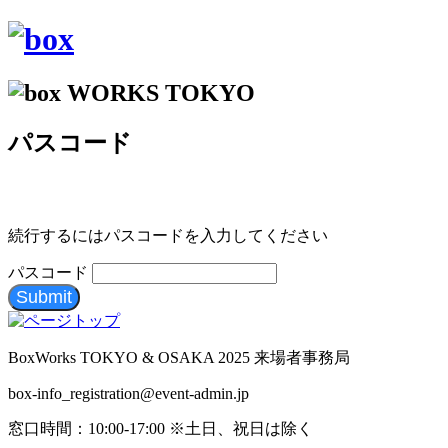
パスコード
続行するにはパスコードを入力してください
パスコード
Submit
BoxWorks TOKYO & OSAKA 2025 来場者事務局
box-info_registration@event-admin.jp
窓口時間：10:00-17:00 ※土日、祝日は除く