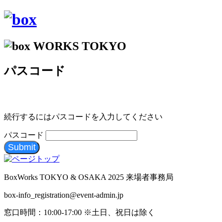
パスコード
続行するにはパスコードを入力してください
パスコード
Submit
BoxWorks TOKYO & OSAKA 2025 来場者事務局
box-info_registration@event-admin.jp
窓口時間：10:00-17:00 ※土日、祝日は除く