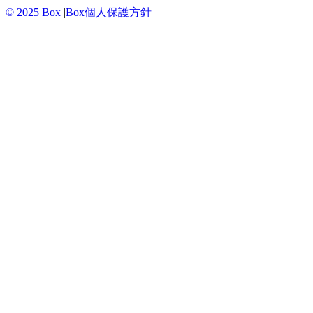
© 2025 Box
|
Box個人保護方針