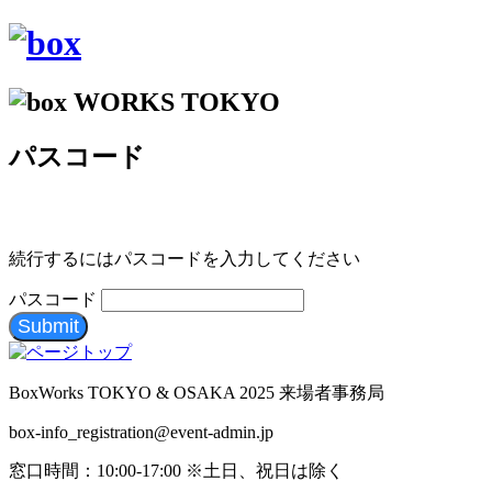
パスコード
続行するにはパスコードを入力してください
パスコード
Submit
BoxWorks TOKYO & OSAKA 2025 来場者事務局
box-info_registration@event-admin.jp
窓口時間：10:00-17:00 ※土日、祝日は除く