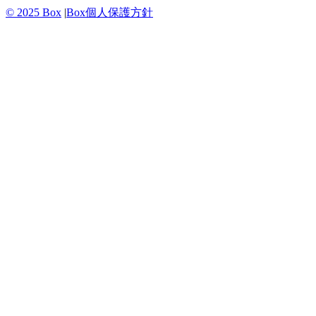
© 2025 Box
|
Box個人保護方針