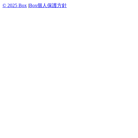
© 2025 Box
|
Box個人保護方針