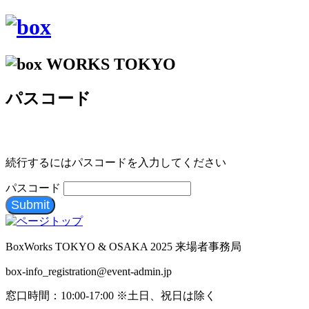
パスコード
続行するにはパスコードを入力してください
パスコード
Submit
BoxWorks TOKYO & OSAKA 2025 来場者事務局
box-info_registration@event-admin.jp
窓口時間：10:00-17:00 ※土日、祝日は除く