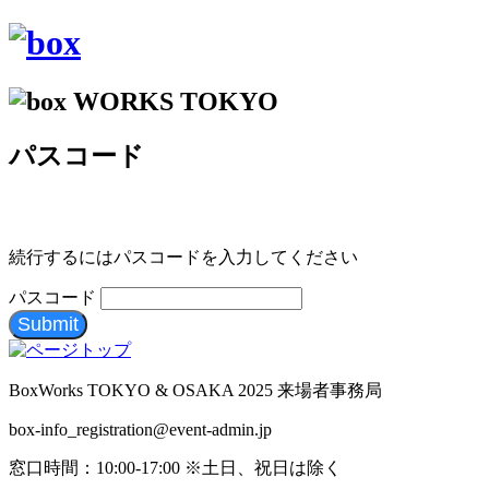
パスコード
続行するにはパスコードを入力してください
パスコード
Submit
BoxWorks TOKYO & OSAKA 2025 来場者事務局
box-info_registration@event-admin.jp
窓口時間：10:00-17:00 ※土日、祝日は除く