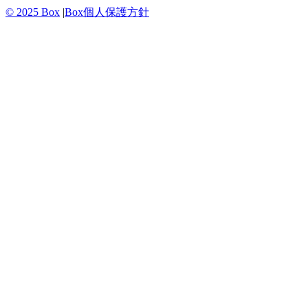
© 2025 Box
|
Box個人保護方針