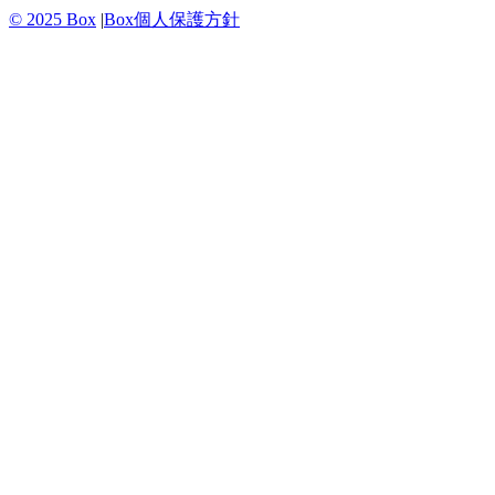
© 2025 Box
|
Box個人保護方針