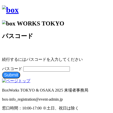
パスコード
続行するにはパスコードを入力してください
パスコード
Submit
BoxWorks TOKYO & OSAKA 2025 来場者事務局
box-info_registration@event-admin.jp
窓口時間：10:00-17:00 ※土日、祝日は除く