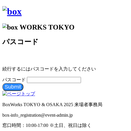
パスコード
続行するにはパスコードを入力してください
パスコード
Submit
BoxWorks TOKYO & OSAKA 2025 来場者事務局
box-info_registration@event-admin.jp
窓口時間：10:00-17:00 ※土日、祝日は除く