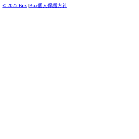
© 2025 Box
|
Box個人保護方針