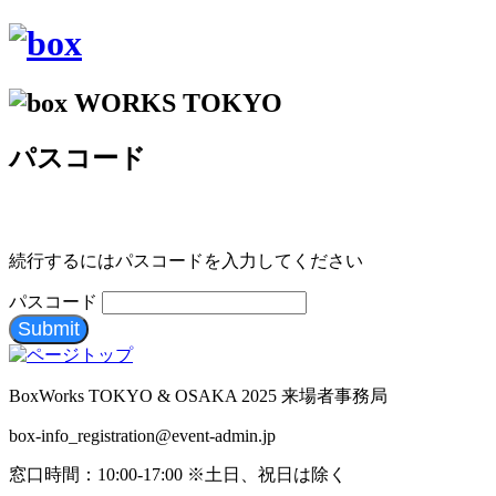
パスコード
続行するにはパスコードを入力してください
パスコード
Submit
BoxWorks TOKYO & OSAKA 2025 来場者事務局
box-info_registration@event-admin.jp
窓口時間：10:00-17:00 ※土日、祝日は除く