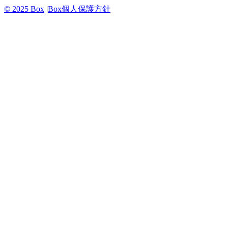
© 2025 Box
|
Box個人保護方針