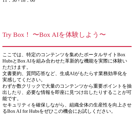
11：30 - 18：00
Try Box！ 〜Box AIを体験しよう〜
ここでは、特定のコンテンツを集めたポータルサイトBox
HubsとBox AIを組み合わせた革新的な機能を実際に体験い
ただけます。
文書要約、質問応答など、生成AIがもたらす業務効率化を
実感してください。
わずか数クリックで大量のコンテンツから重要ポイントを抽
出したり、必要な情報を即座に見つけ出したりすることが可
能です。
セキュリティを確保しながら、組織全体の生産性を向上させ
るBox AI for Hubsをぜひこの機会にお試しください。