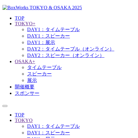
TOP
TOKYO+
DAY1：タイムテーブル
DAY1：スピーカー
DAY1：展示
DAY2：タイムテーブル（オンライン）
DAY2：スピーカー（オンライン）
OSAKA+
タイムテーブル
スピーカー
展示
開催概要
スポンサー
TOP
TOKYO
DAY1：タイムテーブル
DAY1：スピーカー