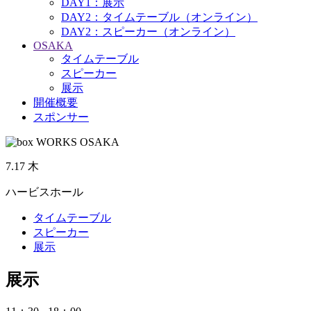
DAY1：展示
DAY2：タイムテーブル（オンライン）
DAY2：スピーカー（オンライン）
OSAKA
タイムテーブル
スピーカー
展示
開催概要
スポンサー
7.17
木
ハービスホール
タイムテーブル
スピーカー
展示
展示