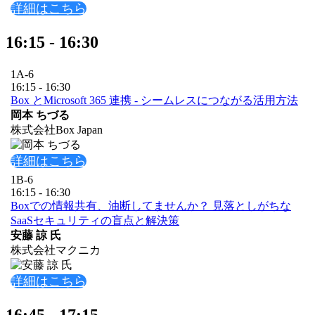
詳細はこちら
16:15 - 16:30
1A-6
16:15 - 16:30
Box とMicrosoft 365 連携 - シームレスにつながる活用方法
岡本 ちづる
株式会社Box Japan
詳細はこちら
1B-6
16:15 - 16:30
Boxでの情報共有、油断してませんか？ 見落としがちな
SaaSセキュリティの盲点と解決策
安藤 諒 氏
株式会社マクニカ
詳細はこちら
16:45 - 17:15