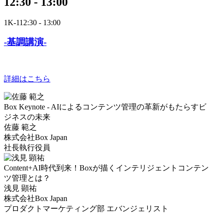
12:30 - 13:00
1K-1
12:30 - 13:00
-基調講演-
詳細はこちら
Box Keynote - AIによるコンテンツ管理の革新がもたらすビ
ジネスの未来
佐藤 範之
株式会社Box Japan
社長執行役員
Content+AI時代到来！Boxが描くインテリジェントコンテン
ツ管理とは？
浅見 顕祐
株式会社Box Japan
プロダクトマーケティング部 エバンジェリスト