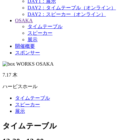
DAY1：展示
DAY2：タイムテーブル（オンライン）
DAY2：スピーカー（オンライン）
OSAKA
タイムテーブル
スピーカー
展示
開催概要
スポンサー
7.17
木
ハービスホール
タイムテーブル
スピーカー
展示
タイムテーブル