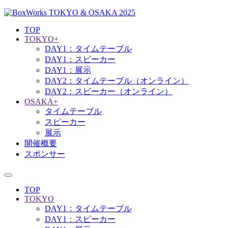
TOP
TOKYO+
DAY1：タイムテーブル
DAY1：スピーカー
DAY1：展示
DAY2：タイムテーブル（オンライン）
DAY2：スピーカー（オンライン）
OSAKA+
タイムテーブル
スピーカー
展示
開催概要
スポンサー
TOP
TOKYO
DAY1：タイムテーブル
DAY1：スピーカー